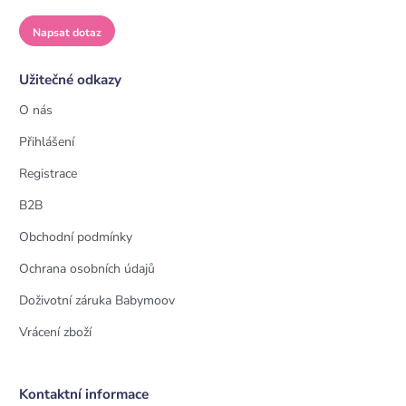
Napsat dotaz
Užitečné odkazy
O nás
Přihlášení
Registrace
B2B
Obchodní podmínky
Ochrana osobních údajů
Doživotní záruka Babymoov
Vrácení zboží
Kontaktní informace