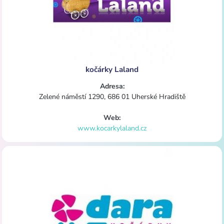
kočárky Laland
Adresa:
Zelené náměstí 1290, 686 01 Uherské Hradiště
Web:
www.kocarkylaland.cz