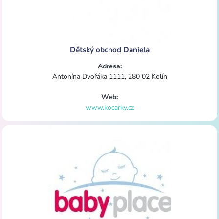
Dětský obchod Daniela
Adresa:
Antonína Dvořáka 1111, 280 02 Kolín
Web:
www.kocarky.cz