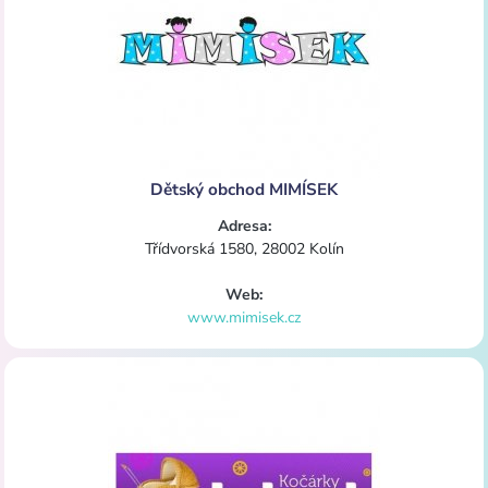
Dětský obchod MIMÍSEK
Adresa:
Třídvorská 1580, 28002 Kolín
Web:
www.mimisek.cz