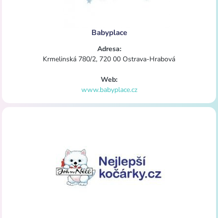
Babyplace
Adresa:
Krmelinská 780/2, 720 00 Ostrava-Hrabová
Web:
www.babyplace.cz