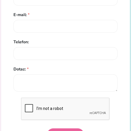
E-mail:
*
Telefon:
Dotaz:
*