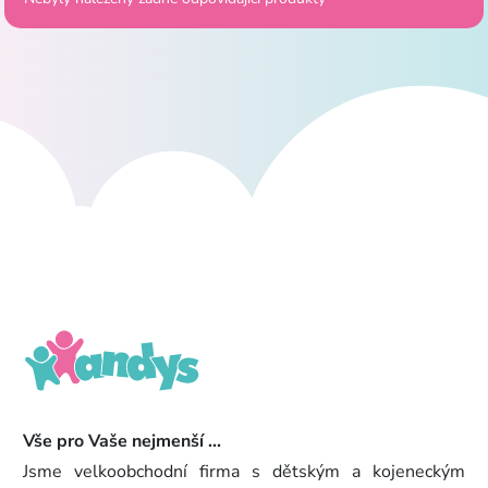
Vše pro Vaše nejmenší ...
Jsme velkoobchodní firma s dětským a kojeneckým