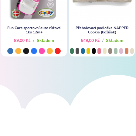
Fun Cars sportovní auto růžové
Přebalovací podložka NAPPER
1ks 12m+
Cookie (kožíšek)
89,00 Kč
/
Skladem
549,00 Kč
/
Skladem