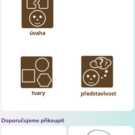
Doporučujeme přikoupit