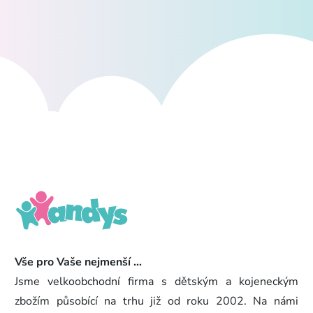
Vše pro Vaše nejmenší ...
Jsme velkoobchodní firma s dětským a kojeneckým
zbožím působící na trhu již od roku 2002. Na námi