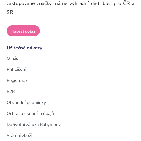
zastupované značky máme výhradní distribuci pro ČR a
SR.
Napsat dotaz
Užitečné odkazy
O nás
Přihlášení
Registrace
B2B
Obchodní podmínky
Ochrana osobních údajů
Doživotní záruka Babymoov
Vrácení zboží