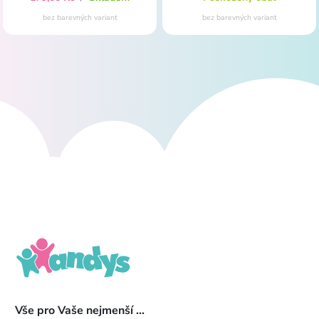
bez barevných variant
bez barevných variant
Vše pro Vaše nejmenší ...