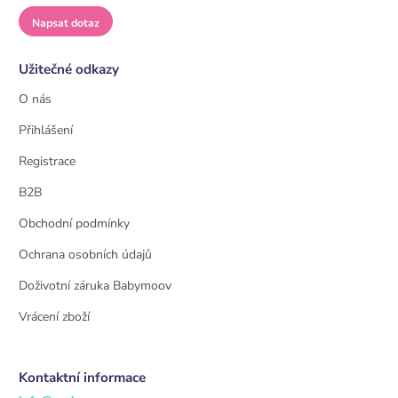
Napsat dotaz
Užitečné odkazy
O nás
Přihlášení
Registrace
B2B
Obchodní podmínky
Ochrana osobních údajů
Doživotní záruka Babymoov
Vrácení zboží
Kontaktní informace