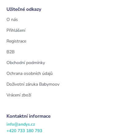
Užitečné odkazy
O nás
Přihlášení
Registrace
B2B
Obchodní podmínky
Ochrana osobních údajů
Doživotní záruka Babymoov
Vrácení zboží
Kontaktní informace
info@andys.cz
+420 733 180 793