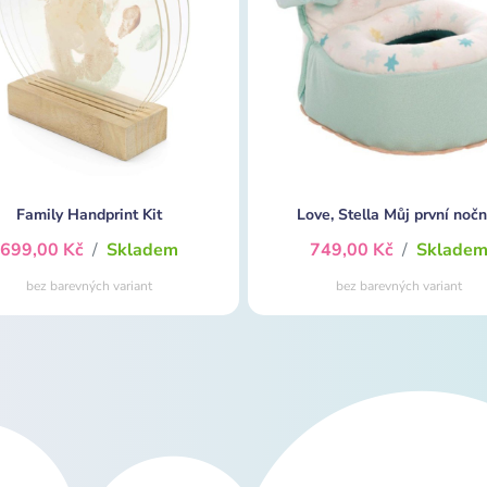
Family Handprint Kit
Love, Stella Můj první nočn
699,00 Kč
/
Skladem
749,00 Kč
/
Sklade
bez barevných variant
bez barevných variant