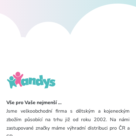
Vše pro Vaše nejmenší ...
Jsme velkoobchodní firma s dětským a kojeneckým
zbožím působící na trhu již od roku 2002. Na námi
zastupované značky máme výhradní distribuci pro ČR a