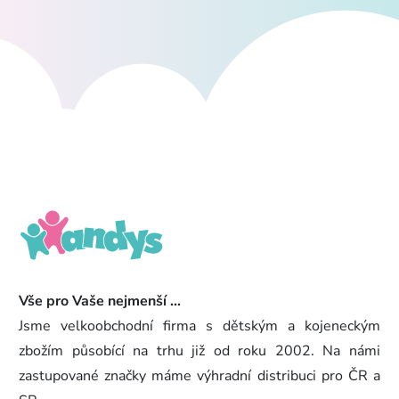
Vše pro Vaše nejmenší ...
Jsme velkoobchodní firma s dětským a kojeneckým
zbožím působící na trhu již od roku 2002. Na námi
zastupované značky máme výhradní distribuci pro ČR a