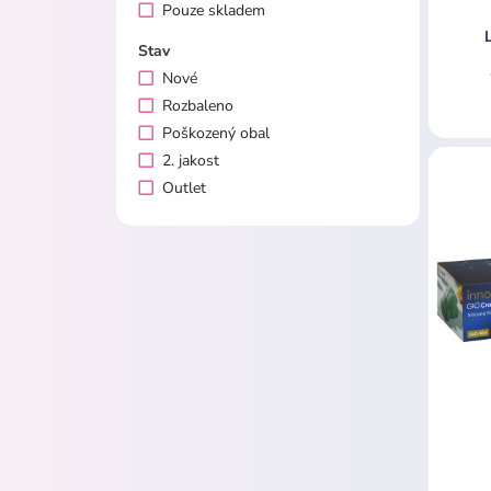
Pouze skladem
Stav
Nové
Rozbaleno
Poškozený obal
2. jakost
Outlet