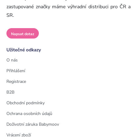
zastupované značky máme výhradní distribuci pro ČR a
SR.
Napsat dotaz
Užitečné odkazy
O nás
Přihlášení
Registrace
B2B
Obchodní podmínky
Ochrana osobních údajů
Doživotní záruka Babymoov
Vrácení zboží