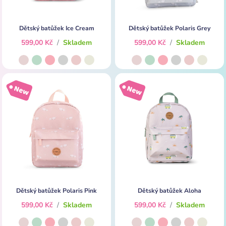
Dětský batůžek Ice Cream
Dětský batůžek Polaris Grey
599,00 Kč
/
Skladem
599,00 Kč
/
Skladem
Dětský batůžek Polaris Pink
Dětský batůžek Aloha
599,00 Kč
/
Skladem
599,00 Kč
/
Skladem