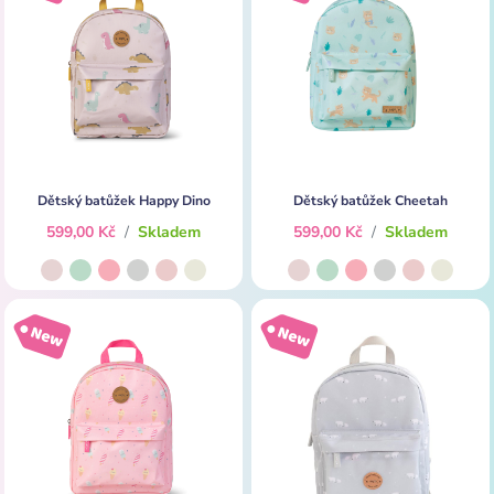
Dětský batůžek Happy Dino
Dětský batůžek Cheetah
599,00 Kč
/
Skladem
599,00 Kč
/
Skladem