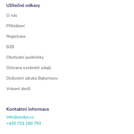
Užitečné odkazy
O nás
Přihlášení
Registrace
B2B
Obchodní podmínky
Ochrana osobních údajů
Doživotní záruka Babymoov
Vrácení zboží
Kontaktní informace
info@andys.cz
+420 733 180 793