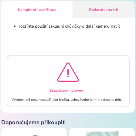
Kompletní specifikace
Dodavatel na trh
rozšíříte použití základní chůvičky o další kameru navíc
Bezpečnostní pokyny:
Výrobek ani obal neslouží jako hračka, uchovávejte je mimo dosahu dětí.
Doporučujeme přikoupit