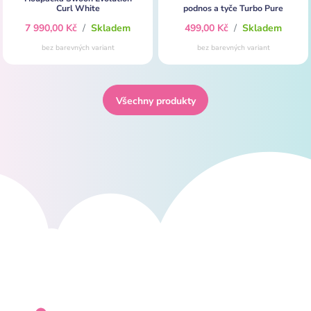
Curl White
podnos a tyče Turbo Pure
7 990,00 Kč
/
Skladem
499,00 Kč
/
Skladem
bez barevných variant
bez barevných variant
Všechny produkty