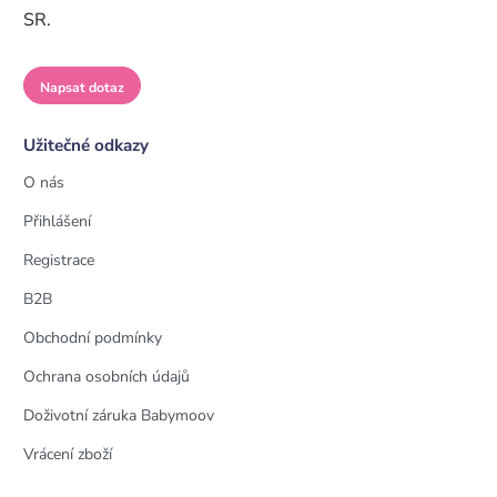
SR.
Napsat dotaz
Užitečné odkazy
O nás
Přihlášení
Registrace
B2B
Obchodní podmínky
Ochrana osobních údajů
Doživotní záruka Babymoov
Vrácení zboží