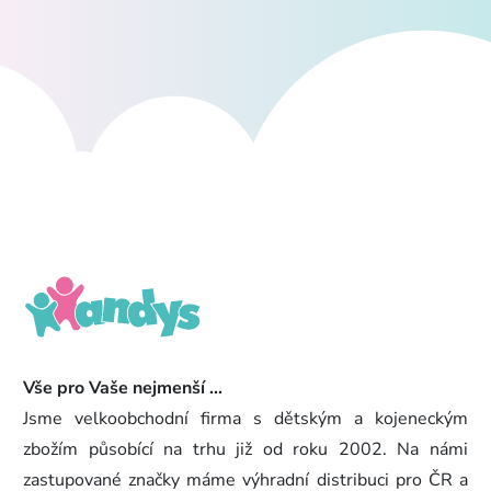
Vše pro Vaše nejmenší ...
Jsme velkoobchodní firma s dětským a kojeneckým
zbožím působící na trhu již od roku 2002. Na námi
zastupované značky máme výhradní distribuci pro ČR a