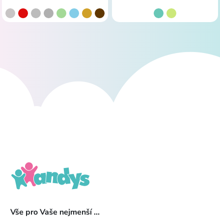
Vše pro Vaše nejmenší ...