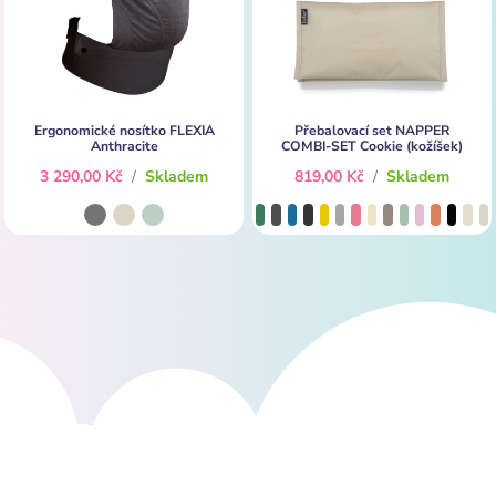
Ergonomické nosítko FLEXIA
Přebalovací set NAPPER
Anthracite
COMBI-SET Cookie (kožíšek)
3 290,00 Kč
/
Skladem
819,00 Kč
/
Skladem