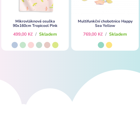
Mikrovláknová osuška
Multifunkční chobotnice Happy
90x160cm Tropicool Pink
Sea Yellow
499,00 Kč
/
Skladem
769,00 Kč
/
Skladem