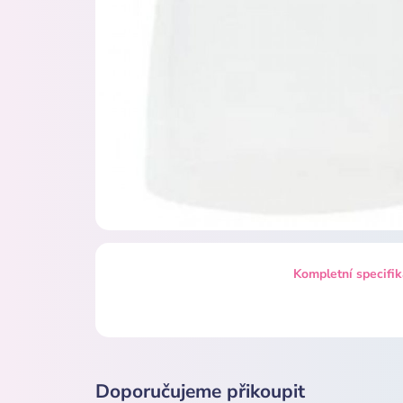
Kompletní specifi
Doporučujeme přikoupit