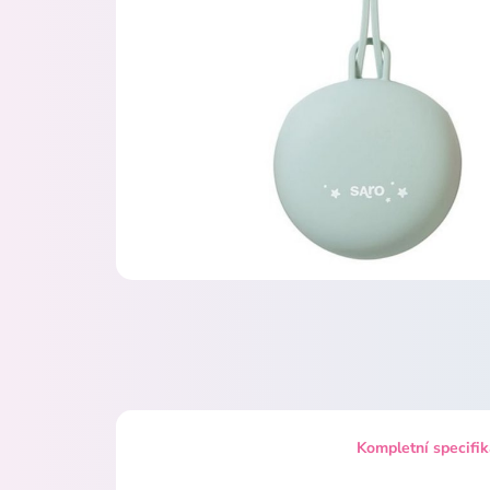
Kompletní specifi