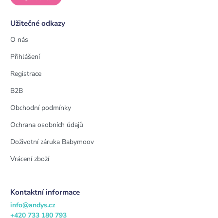
Užitečné odkazy
O nás
Přihlášení
Registrace
B2B
Obchodní podmínky
Ochrana osobních údajů
Doživotní záruka Babymoov
Vrácení zboží
Kontaktní informace
info@andys.cz
+420 733 180 793