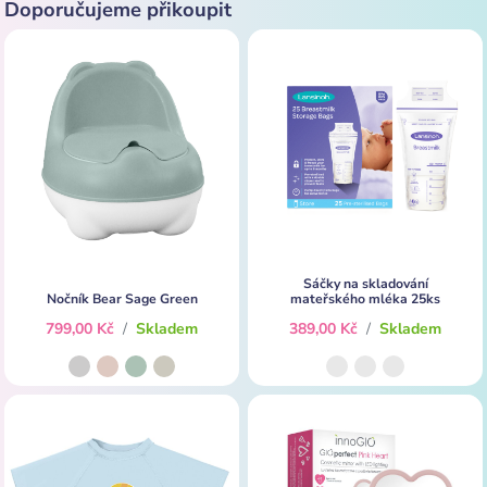
Doporučujeme přikoupit
Sáčky na skladování
Nočník Bear Sage Green
mateřského mléka 25ks
799,00 Kč
/
Skladem
389,00 Kč
/
Skladem