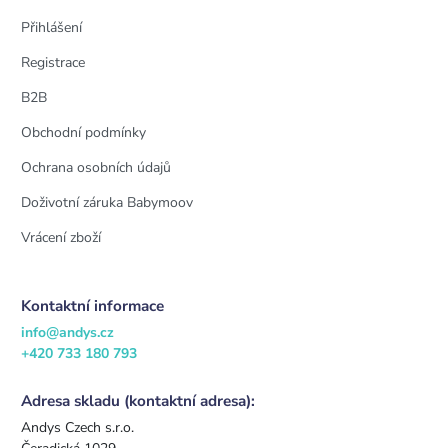
Přihlášení
Registrace
B2B
Obchodní podmínky
Ochrana osobních údajů
Doživotní záruka Babymoov
Vrácení zboží
Kontaktní informace
info@andys.cz
+420 733 180 793
Adresa skladu (kontaktní adresa):
Andys Czech s.r.o.