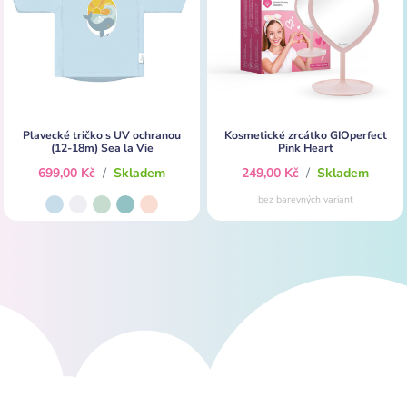
Plavecké tričko s UV ochranou
Kosmetické zrcátko GIOperfect
(12-18m) Sea la Vie
Pink Heart
699,00 Kč
/
Skladem
249,00 Kč
/
Skladem
bez barevných variant