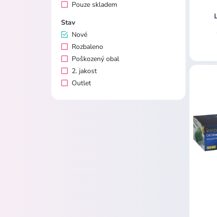
Pouze skladem
Stav
Nové
Rozbaleno
Poškozený obal
2. jakost
Outlet