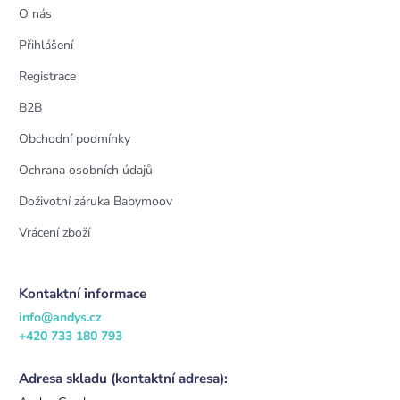
O nás
Přihlášení
Registrace
B2B
Obchodní podmínky
Ochrana osobních údajů
Doživotní záruka Babymoov
Vrácení zboží
Kontaktní informace
info@andys.cz
+420 733 180 793
Adresa skladu (kontaktní adresa):