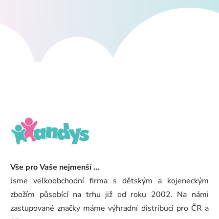
Vše pro Vaše nejmenší ...
Jsme velkoobchodní firma s dětským a kojeneckým
zbožím působící na trhu již od roku 2002. Na námi
zastupované značky máme výhradní distribuci pro ČR a