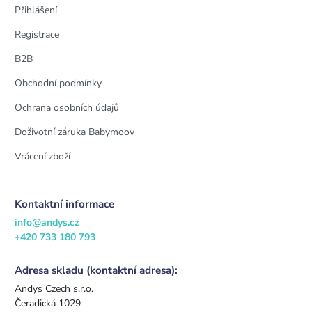
Přihlášení
Registrace
B2B
Obchodní podmínky
Ochrana osobních údajů
Doživotní záruka Babymoov
Vrácení zboží
Kontaktní informace
info@andys.cz
+420 733 180 793
Adresa skladu (kontaktní adresa):
Andys Czech s.r.o.
Čeradická 1029