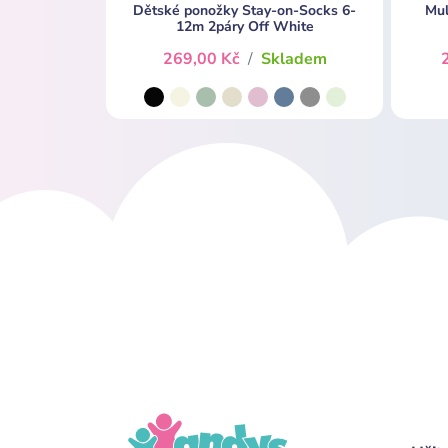
Dětské ponožky Stay-on-Socks 6-
Mul
12m 2páry Off White
269,00 Kč
/
Skladem