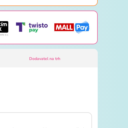
Dodavatel na trh