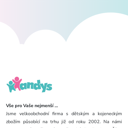
Vše pro Vaše nejmenší ...
Jsme velkoobchodní firma s dětským a kojeneckým
zbožím působící na trhu již od roku 2002. Na námi