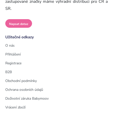
zastupované značky máme výhradní distribuci pro ČR a
SR.
Napsat dotaz
Užitečné odkazy
O nás
Přihlášení
Registrace
B2B
Obchodní podmínky
Ochrana osobních údajů
Doživotní záruka Babymoov
Vrácení zboží